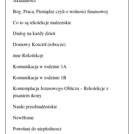
Aktualności
Bóg, Praca, Pieniądze czyli o wolności finansowej
Co to są rekolekcje malzenskie
Dialog na każdy dzień
Domowy Kościół (robocze)
inne Rekolekcje
Komunikacja w rodzinie 1A
Komunikacja w rodzinie 1B
Kontemplacja Jezusowego Oblicza – Rekolekcje z
pisaniem ikony
Nauki przedmałżeńskie
NewHome
Powołani do niepłodnosci