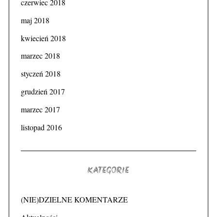
czerwiec 2018
maj 2018
kwiecień 2018
marzec 2018
styczeń 2018
grudzień 2017
marzec 2017
listopad 2016
KATEGORIE
(NIE)DZIELNE KOMENTARZE