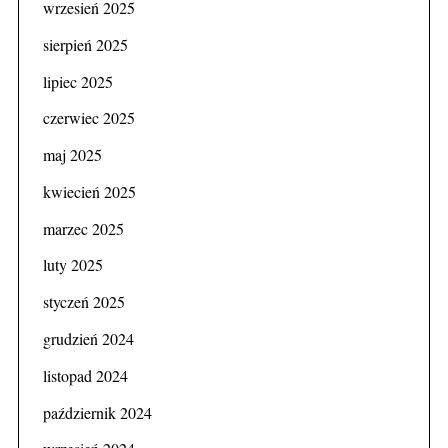
wrzesień 2025
sierpień 2025
lipiec 2025
czerwiec 2025
maj 2025
kwiecień 2025
marzec 2025
luty 2025
styczeń 2025
grudzień 2024
listopad 2024
październik 2024