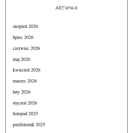
ARCHIWA
sierpień 2026
lipiec 2026
czerwiec 2026
maj 2026
kwiecień 2026
marzec 2026
luty 2026
styczeń 2026
listopad 2025
październik 2025