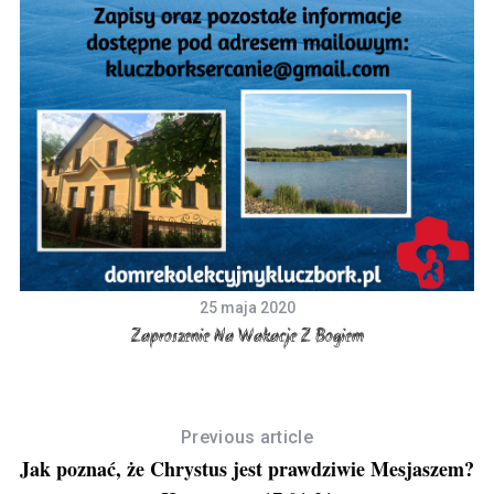
25 maja 2020
Zaproszenie Na Wakacje Z Bogiem
Previous article
Jak poznać, że Chrystus jest prawdziwie Mesjaszem?