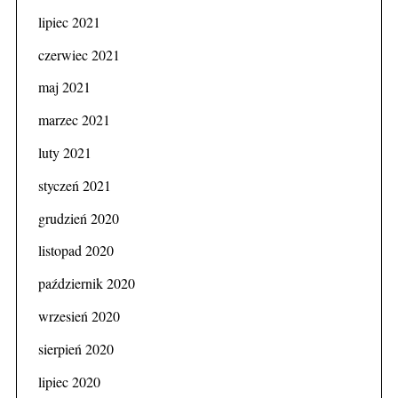
lipiec 2021
czerwiec 2021
maj 2021
marzec 2021
luty 2021
styczeń 2021
grudzień 2020
listopad 2020
październik 2020
wrzesień 2020
sierpień 2020
lipiec 2020