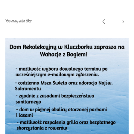
You may also like