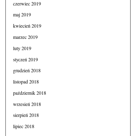
czerwiec 2019
maj 2019
kwiecień 2019
marzec 2019
luty 2019
styczeń 2019
grudzień 2018
listopad 2018
październik 2018
wrzesień 2018
sierpień 2018
lipiec 2018