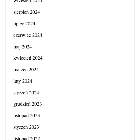
wrzesień 2024
sierpień 2024
lipiec 2024
czerwiec 2024
maj 2024
kwiecień 2024
marzec 2024
luty 2024
styczeń 2024
grudzień 2023
listopad 2023
styczeń 2023
listopad 2022