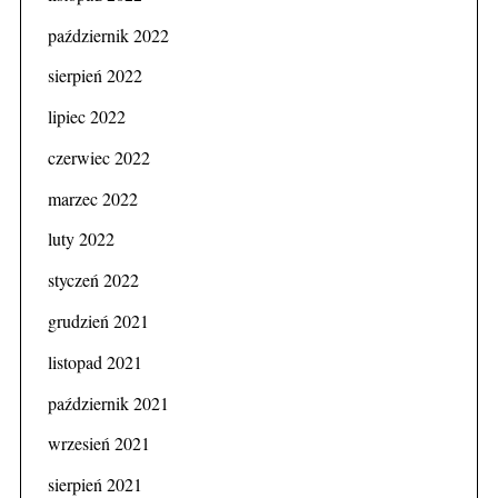
październik 2022
sierpień 2022
lipiec 2022
czerwiec 2022
marzec 2022
luty 2022
styczeń 2022
grudzień 2021
listopad 2021
październik 2021
wrzesień 2021
sierpień 2021