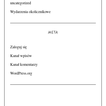
uncategorized
Wydarzenia okolicznikowe
META
Zaloguj się
Kanał wpisów
Kanał komentarzy
WordPress.org