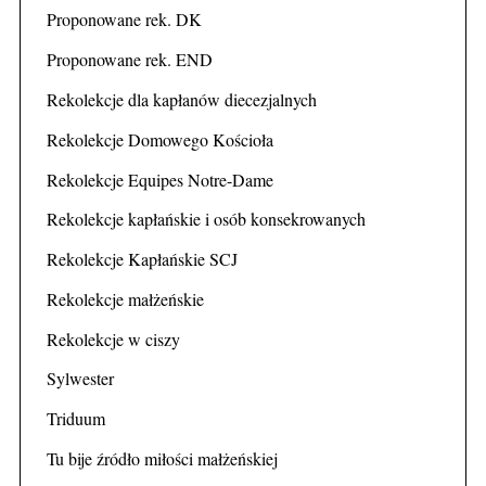
Proponowane rek. DK
Proponowane rek. END
Rekolekcje dla kapłanów diecezjalnych
Rekolekcje Domowego Kościoła
Rekolekcje Equipes Notre-Dame
Rekolekcje kapłańskie i osób konsekrowanych
Rekolekcje Kapłańskie SCJ
Rekolekcje małżeńskie
Rekolekcje w ciszy
Sylwester
Triduum
Tu bije źródło miłości małżeńskiej