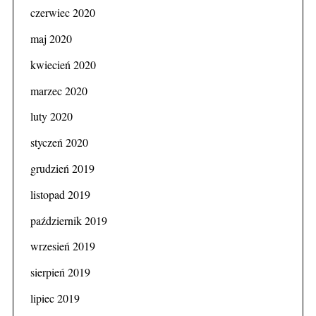
czerwiec 2020
maj 2020
kwiecień 2020
marzec 2020
luty 2020
styczeń 2020
grudzień 2019
listopad 2019
październik 2019
wrzesień 2019
sierpień 2019
lipiec 2019